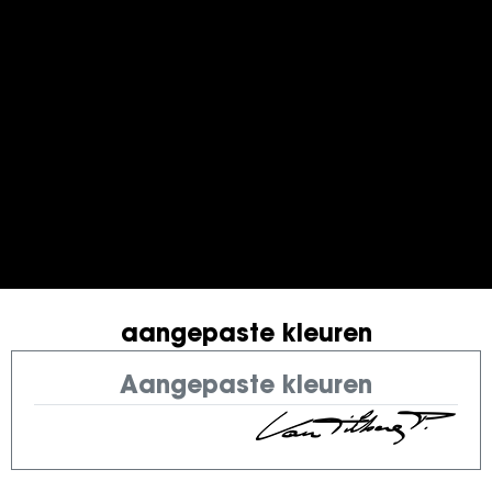
aangepaste kleuren
Aangepaste kleuren