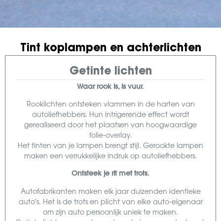
Tint koplampen en achterlichten
Getinte lichten
Waar rook is, is vuur.
Rooklichten ontsteken vlammen in de harten van
autoliefhebbers. Hun intrigerende effect wordt
gerealiseerd door het plaatsen van hoogwaardige
folie-overlay.
Het tinten van je lampen brengt stijl. Gerookte lampen
maken een verrukkelijke indruk op autoliefhebbers.
Ontsteek je rit met trots.
Autofabrikanten maken elk jaar duizenden identieke
auto's. Het is de trots en plicht van elke auto-eigenaar
om zijn auto persoonlijk uniek te maken.