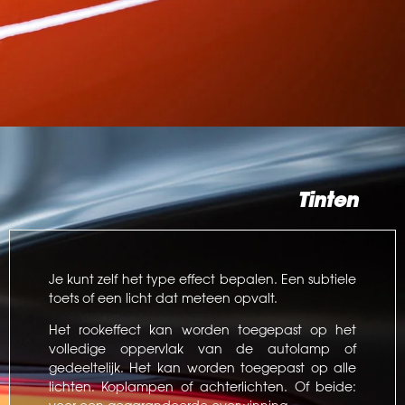
Tinten
Je kunt zelf het type effect bepalen. Een subtiele
toets of een licht dat meteen opvalt.
Het rookeffect kan worden toegepast op het
volledige oppervlak van de autolamp of
gedeeltelijk. Het kan worden toegepast op alle
lichten. Koplampen of achterlichten. Of beide: