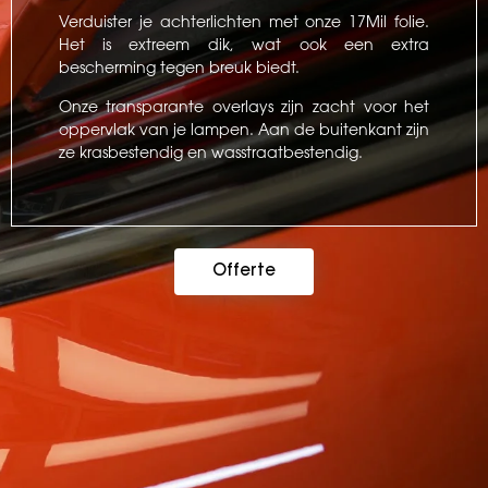
Verduister je achterlichten met onze 17Mil folie.
Het is extreem dik, wat ook een extra
bescherming tegen breuk biedt.
Onze transparante overlays zijn zacht voor het
oppervlak van je lampen. Aan de buitenkant zijn
ze krasbestendig en wasstraatbestendig.
Offerte