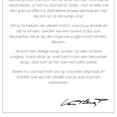
veranderen, of het nu Glanzend, Satijn, mat of zelfs met
een special effect is. Zelfs kleine krasjes verdwijnen met
de zon op al ons wrap vinyl.
Om je te helpen de ideale match voor jouw smaak en
stijl te vinden, bieden we een breed scala aan
kleuropties die je op de volgende pagina kunt vinden:
Kleuren.
Je kunt een design wrap vinden op een andere
pagina, maar als je op zoek bent naar een kleurwissel
wrap, dan ben je hier aan het juiste adres!
Neem nu contact met ons op voor een afspraak en
ontdek hoe we het uiterlijk van je auto kunnen
verbeteren.