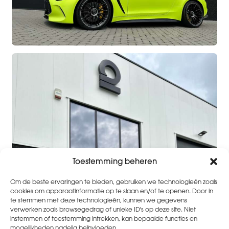
Toestemming beheren
Om de beste ervaringen te bieden, gebruiken we technologieën zoals
cookies om apparaatinformatie op te slaan en/of te openen. Door in
te stemmen met deze technologieën, kunnen we gegevens
verwerken zoals browsegedrag of unieke ID's op deze site. Niet
instemmen of toestemming intrekken, kan bepaalde functies en
mogelijkheden nadelig beïnvloeden.