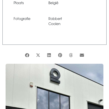
Plaats
België
Fotografie
Robbert
Coolen