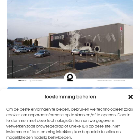
Toestemming beheren
Om de beste ervaringen te bieden, gebruiken we technologieën zoals
cookies om apparaatinformatie op te slaan en/of te openen. Door in
te stemmen met deze technologieën, kunnen we gegevens
verwerken zoals browsegedrag of unieke ID's op deze site. Niet
instemmen of toestemming intrekken, kan bepaalde functies en
mogelijkheden nadelig beïnvloeden.