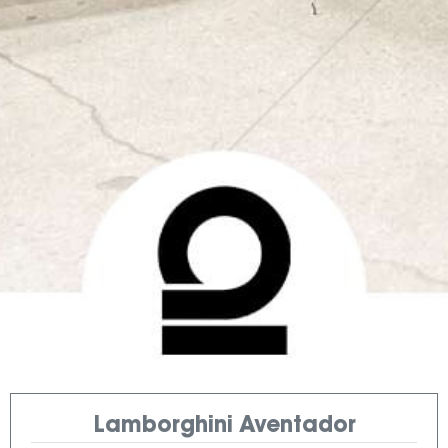
Lamborghini Aventador