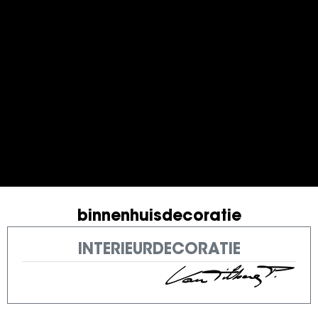
binnenhuisdecoratie
INTERIEURDECORATIE