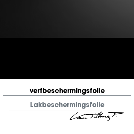
verfbeschermingsfolie
Lakbeschermingsfolie