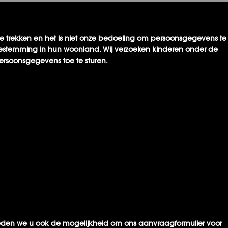
e trekken en het is niet onze bedoeling om persoonsgegevens te
oestemming in hun woonland. Wij verzoeken kinderen onder de
rsoonsgegevens toe te sturen.
eden we u ook de mogelijkheid om ons aanvraagformulier voor