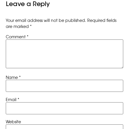
Leave a Reply
Your email address will not be published.
Required fields
are marked
*
Comment
*
Name
*
Email
*
Website