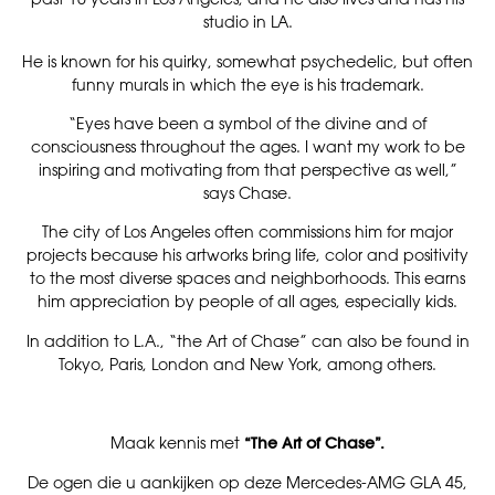
studio in LA.
He is known for his quirky, somewhat psychedelic, but often
funny murals in which the eye is his trademark.
“Eyes have been a symbol of the divine and of
consciousness throughout the ages. I want my work to be
inspiring and motivating from that perspective as well,”
says Chase.
The city of Los Angeles often commissions him for major
projects because his artworks bring life, color and positivity
to the most diverse spaces and neighborhoods. This earns
him appreciation by people of all ages, especially kids.
In addition to L.A., “the Art of Chase” can also be found in
Tokyo, Paris, London and New York, among others.
Maak kennis met
“The Art of Chase”.
De ogen die u aankijken op deze Mercedes-AMG GLA 45,