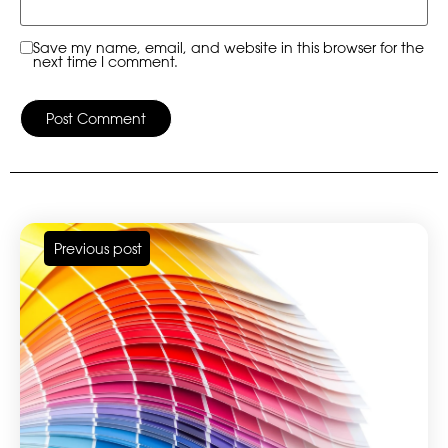
Save my name, email, and website in this browser for the
next time I comment.
Previous post